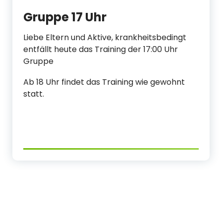
Gruppe 17 Uhr
Liebe Eltern und Aktive, krankheitsbedingt
entfällt heute das Training der 17:00 Uhr
Gruppe
Ab 18 Uhr findet das Training wie gewohnt
statt.