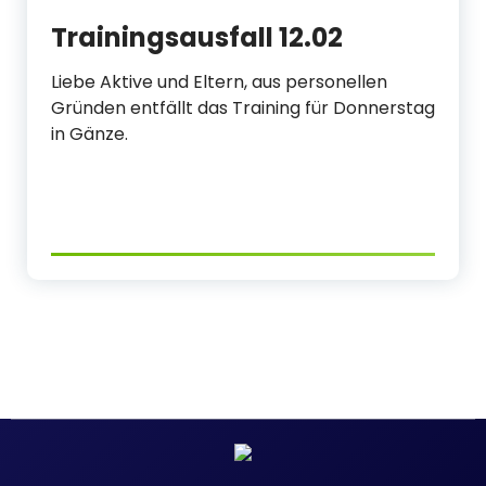
Trainingsausfall 12.02
Liebe Aktive und Eltern, aus personellen
Gründen entfällt das Training für Donnerstag
in Gänze.