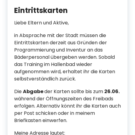
Eintrittskarten
Liebe Eltern und Aktive,
in Absprache mit der Stadt müssen die
Eintrittskarten derzeit aus Gründen der
Programmierung und Inventur an das
Bäderpersonal übergeben werden. Sobald
das Training im Hallenbad wieder
aufgenommen wird, erhaltet ihr die Karten
selbstverständlich zurück.
Die
Abgabe
der Karten sollte bis zum
26.06.
während der Öffnungszeiten des Freibads
erfolgen. Alternativ könnt ihr die Karten auch
per Post schicken oder in meinem
Briefkasten einwerfen.
Meine Adresse lautet: