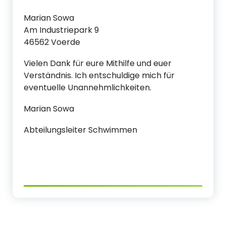
Marian Sowa
Am Industriepark 9
46562 Voerde
Vielen Dank für eure Mithilfe und euer
Verständnis. Ich entschuldige mich für
eventuelle Unannehmlichkeiten.
Marian Sowa
Abteilungsleiter Schwimmen