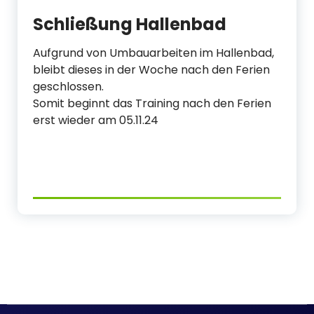
Schließung Hallenbad
Aufgrund von Umbauarbeiten im Hallenbad,
bleibt dieses in der Woche nach den Ferien
geschlossen.
Somit beginnt das Training nach den Ferien
erst wieder am 05.11.24